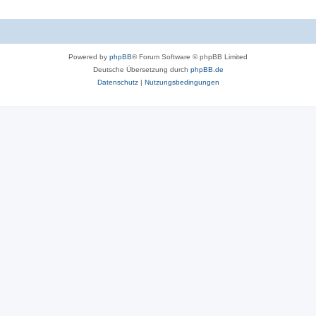
Powered by
phpBB
® Forum Software © phpBB Limited
Deutsche Übersetzung durch
phpBB.de
Datenschutz
|
Nutzungsbedingungen