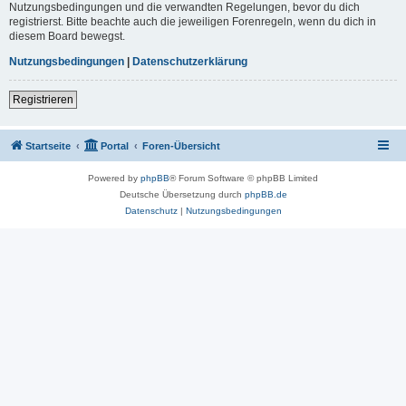
Nutzungsbedingungen und die verwandten Regelungen, bevor du dich
registrierst. Bitte beachte auch die jeweiligen Forenregeln, wenn du dich in
diesem Board bewegst.
Nutzungsbedingungen
|
Datenschutzerklärung
Registrieren
Startseite
Portal
Foren-Übersicht
Powered by
phpBB
® Forum Software © phpBB Limited
Deutsche Übersetzung durch
phpBB.de
Datenschutz
|
Nutzungsbedingungen