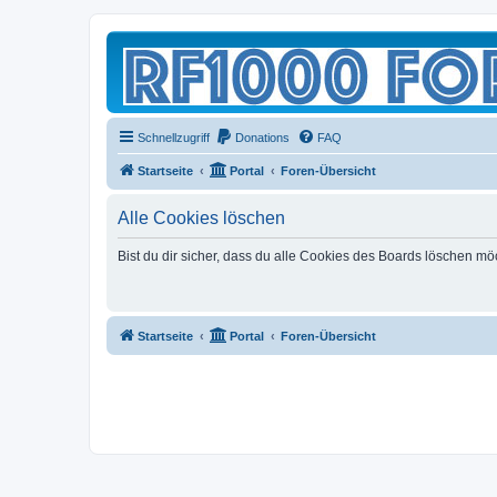
Schnellzugriff
Donations
FAQ
Startseite
Portal
Foren-Übersicht
Alle Cookies löschen
Bist du dir sicher, dass du alle Cookies des Boards löschen mö
Startseite
Portal
Foren-Übersicht