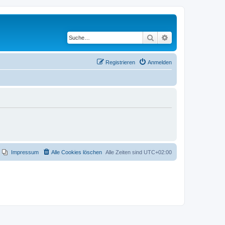
Suche
Erweiterte Suche
Registrieren
Anmelden
Impressum
Alle Cookies löschen
Alle Zeiten sind
UTC+02:00