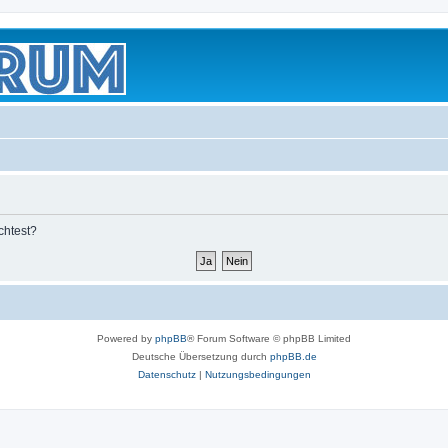
chtest?
Powered by
phpBB
® Forum Software © phpBB Limited
Deutsche Übersetzung durch
phpBB.de
Datenschutz
|
Nutzungsbedingungen