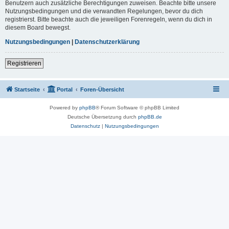
Benutzern auch zusätzliche Berechtigungen zuweisen. Beachte bitte unsere
Nutzungsbedingungen und die verwandten Regelungen, bevor du dich
registrierst. Bitte beachte auch die jeweiligen Forenregeln, wenn du dich in
diesem Board bewegst.
Nutzungsbedingungen
|
Datenschutzerklärung
Registrieren
Startseite
Portal
Foren-Übersicht
Powered by
phpBB
® Forum Software © phpBB Limited
Deutsche Übersetzung durch
phpBB.de
Datenschutz
|
Nutzungsbedingungen