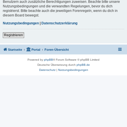
Benutzern auch zusätzliche Berechtigungen zuweisen. Beachte bitte unsere
Nutzungsbedingungen und die verwandten Regelungen, bevor du dich
registrierst. Bitte beachte auch die jeweiligen Forenregeln, wenn du dich in
diesem Board bewegst.
Nutzungsbedingungen
|
Datenschutzerklärung
Registrieren
Startseite
Portal
Foren-Übersicht
Powered by
phpBB
® Forum Software © phpBB Limited
Deutsche Übersetzung durch
phpBB.de
Datenschutz
|
Nutzungsbedingungen