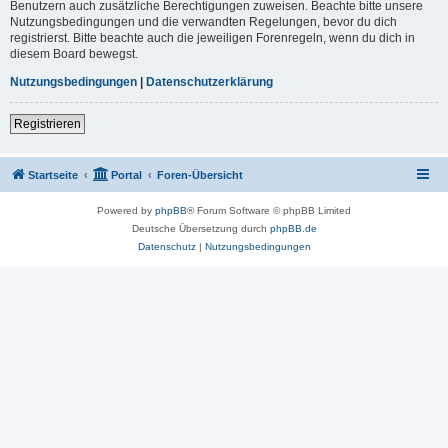
Benutzern auch zusätzliche Berechtigungen zuweisen. Beachte bitte unsere
Nutzungsbedingungen und die verwandten Regelungen, bevor du dich
registrierst. Bitte beachte auch die jeweiligen Forenregeln, wenn du dich in
diesem Board bewegst.
Nutzungsbedingungen
|
Datenschutzerklärung
Registrieren
Startseite
Portal
Foren-Übersicht
Powered by
phpBB
® Forum Software © phpBB Limited
Deutsche Übersetzung durch
phpBB.de
Datenschutz
|
Nutzungsbedingungen