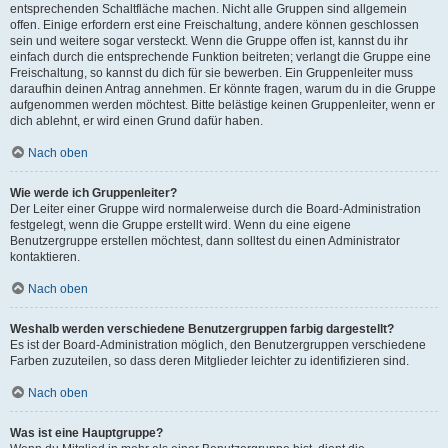
entsprechenden Schaltfläche machen. Nicht alle Gruppen sind allgemein
offen. Einige erfordern erst eine Freischaltung, andere können geschlossen
sein und weitere sogar versteckt. Wenn die Gruppe offen ist, kannst du ihr
einfach durch die entsprechende Funktion beitreten; verlangt die Gruppe eine
Freischaltung, so kannst du dich für sie bewerben. Ein Gruppenleiter muss
daraufhin deinen Antrag annehmen. Er könnte fragen, warum du in die Gruppe
aufgenommen werden möchtest. Bitte belästige keinen Gruppenleiter, wenn er
dich ablehnt, er wird einen Grund dafür haben.
Nach oben
Wie werde ich Gruppenleiter?
Der Leiter einer Gruppe wird normalerweise durch die Board-Administration
festgelegt, wenn die Gruppe erstellt wird. Wenn du eine eigene
Benutzergruppe erstellen möchtest, dann solltest du einen Administrator
kontaktieren.
Nach oben
Weshalb werden verschiedene Benutzergruppen farbig dargestellt?
Es ist der Board-Administration möglich, den Benutzergruppen verschiedene
Farben zuzuteilen, so dass deren Mitglieder leichter zu identifizieren sind.
Nach oben
Was ist eine Hauptgruppe?