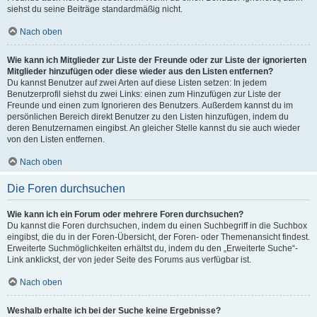
siehst du seine Beiträge standardmäßig nicht.
Nach oben
Wie kann ich Mitglieder zur Liste der Freunde oder zur Liste der ignorierten
Mitglieder hinzufügen oder diese wieder aus den Listen entfernen?
Du kannst Benutzer auf zwei Arten auf diese Listen setzen: In jedem
Benutzerprofil siehst du zwei Links: einen zum Hinzufügen zur Liste der
Freunde und einen zum Ignorieren des Benutzers. Außerdem kannst du im
persönlichen Bereich direkt Benutzer zu den Listen hinzufügen, indem du
deren Benutzernamen eingibst. An gleicher Stelle kannst du sie auch wieder
von den Listen entfernen.
Nach oben
Die Foren durchsuchen
Wie kann ich ein Forum oder mehrere Foren durchsuchen?
Du kannst die Foren durchsuchen, indem du einen Suchbegriff in die Suchbox
eingibst, die du in der Foren-Übersicht, der Foren- oder Themenansicht findest.
Erweiterte Suchmöglichkeiten erhältst du, indem du den „Erweiterte Suche“-
Link anklickst, der von jeder Seite des Forums aus verfügbar ist.
Nach oben
Weshalb erhalte ich bei der Suche keine Ergebnisse?