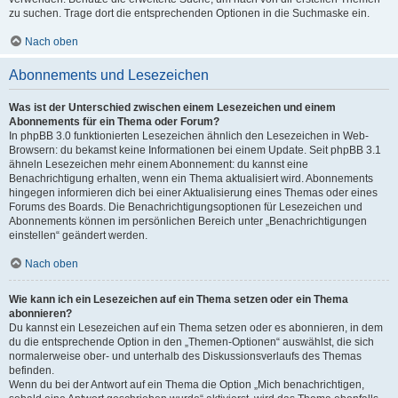
zu suchen. Trage dort die entsprechenden Optionen in die Suchmaske ein.
Nach oben
Abonnements und Lesezeichen
Was ist der Unterschied zwischen einem Lesezeichen und einem
Abonnements für ein Thema oder Forum?
In phpBB 3.0 funktionierten Lesezeichen ähnlich den Lesezeichen in Web-
Browsern: du bekamst keine Informationen bei einem Update. Seit phpBB 3.1
ähneln Lesezeichen mehr einem Abonnement: du kannst eine
Benachrichtigung erhalten, wenn ein Thema aktualisiert wird. Abonnements
hingegen informieren dich bei einer Aktualisierung eines Themas oder eines
Forums des Boards. Die Benachrichtigungsoptionen für Lesezeichen und
Abonnements können im persönlichen Bereich unter „Benachrichtigungen
einstellen“ geändert werden.
Nach oben
Wie kann ich ein Lesezeichen auf ein Thema setzen oder ein Thema
abonnieren?
Du kannst ein Lesezeichen auf ein Thema setzen oder es abonnieren, in dem
du die entsprechende Option in den „Themen-Optionen“ auswählst, die sich
normalerweise ober- und unterhalb des Diskussionsverlaufs des Themas
befinden.
Wenn du bei der Antwort auf ein Thema die Option „Mich benachrichtigen,