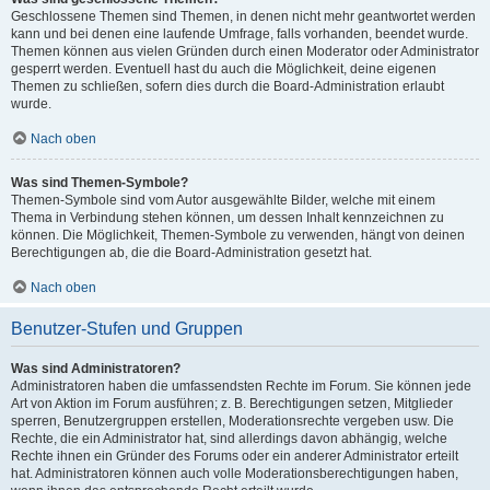
Geschlossene Themen sind Themen, in denen nicht mehr geantwortet werden
kann und bei denen eine laufende Umfrage, falls vorhanden, beendet wurde.
Themen können aus vielen Gründen durch einen Moderator oder Administrator
gesperrt werden. Eventuell hast du auch die Möglichkeit, deine eigenen
Themen zu schließen, sofern dies durch die Board-Administration erlaubt
wurde.
Nach oben
Was sind Themen-Symbole?
Themen-Symbole sind vom Autor ausgewählte Bilder, welche mit einem
Thema in Verbindung stehen können, um dessen Inhalt kennzeichnen zu
können. Die Möglichkeit, Themen-Symbole zu verwenden, hängt von deinen
Berechtigungen ab, die die Board-Administration gesetzt hat.
Nach oben
Benutzer-Stufen und Gruppen
Was sind Administratoren?
Administratoren haben die umfassendsten Rechte im Forum. Sie können jede
Art von Aktion im Forum ausführen; z. B. Berechtigungen setzen, Mitglieder
sperren, Benutzergruppen erstellen, Moderationsrechte vergeben usw. Die
Rechte, die ein Administrator hat, sind allerdings davon abhängig, welche
Rechte ihnen ein Gründer des Forums oder ein anderer Administrator erteilt
hat. Administratoren können auch volle Moderationsberechtigungen haben,