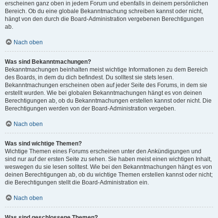
erscheinen ganz oben in jedem Forum und ebenfalls in deinem persönlichen
Bereich. Ob du eine globale Bekanntmachung schreiben kannst oder nicht,
hängt von den durch die Board-Administration vergebenen Berechtigungen
ab.
Nach oben
Was sind Bekanntmachungen?
Bekanntmachungen beinhalten meist wichtige Informationen zu dem Bereich
des Boards, in dem du dich befindest. Du solltest sie stets lesen.
Bekanntmachungen erscheinen oben auf jeder Seite des Forums, in dem sie
erstellt wurden. Wie bei globalen Bekanntmachungen hängt es von deinen
Berechtigungen ab, ob du Bekanntmachungen erstellen kannst oder nicht. Die
Berechtigungen werden von der Board-Administration vergeben.
Nach oben
Was sind wichtige Themen?
Wichtige Themen eines Forums erscheinen unter den Ankündigungen und
sind nur auf der ersten Seite zu sehen. Sie haben meist einen wichtigen Inhalt,
weswegen du sie lesen solltest. Wie bei den Bekanntmachungen hängt es von
deinen Berechtigungen ab, ob du wichtige Themen erstellen kannst oder nicht;
die Berechtigungen stellt die Board-Administration ein.
Nach oben
Was sind geschlossene Themen?