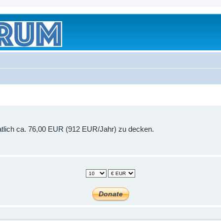
onatlich ca. 76,00 EUR (912 EUR/Jahr) zu decken.