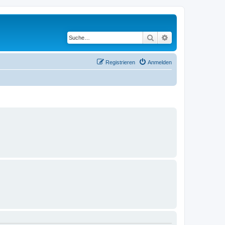
Suche
Erweiterte Suche
Registrieren
Anmelden