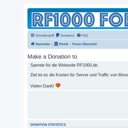
Schnellzugriff
Donations
FAQ
Startseite
Portal
Foren-Übersicht
Make a Donation to
Spende für die Webseite RF1000.de.
Ziel ist es die Kosten für Server und Traffic von M
Vielen Dank!
DONATION STATISTICS